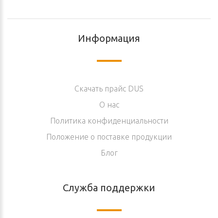
Информация
Скачать прайс DUS
O нас
Политика конфиденциальности
Положение о поставке продукции
Блог
Служба поддержки