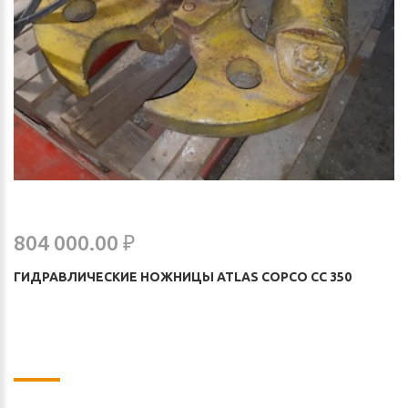
804 000.00 ₽
ГИДРАВЛИЧЕСКИЕ НОЖНИЦЫ ATLAS COPCO CC 350