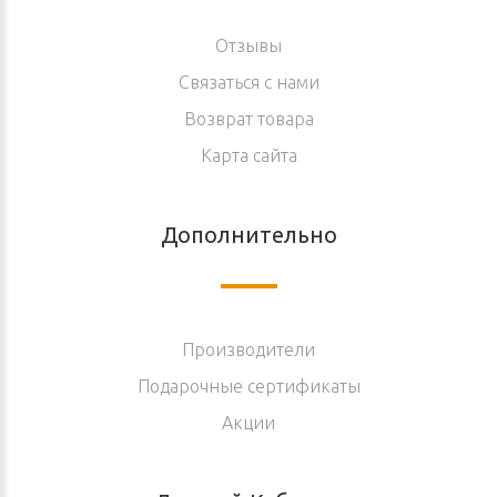
Отзывы
Связаться с нами
Возврат товара
Карта сайта
Дополнительно
Производители
Подарочные сертификаты
Акции