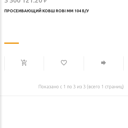
3 300 121.20 ₽
ПРОСЕИВАЮЩИЙ КОВШ ROBI MM 104 Б/У
Показано с 1 по 3 из 3 (всего 1 страниц)