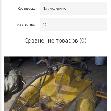
Сортировка:
На странице:
Сравнение товаров (0)