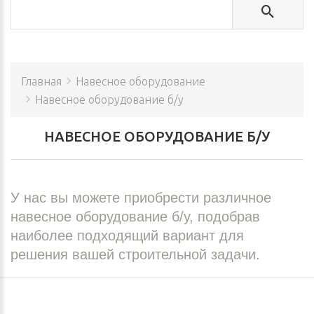
Главная
Навесное оборудование
Навесное оборудование б/у
НАВЕСНОЕ ОБОРУДОВАНИЕ Б/У
У нас вы можете приобрести различное
навесное оборудование б/у, подобрав
наиболее подходящий вариант для
решения вашей строительной задачи.