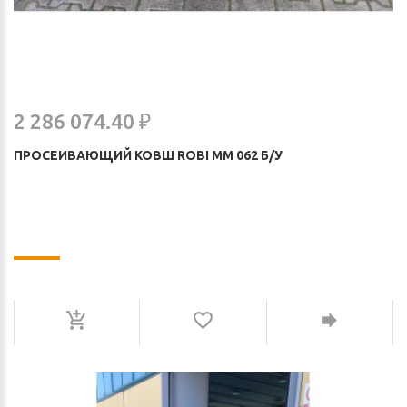
2 286 074.40 ₽
ПРОСЕИВАЮЩИЙ КОВШ ROBI MM 062 Б/У