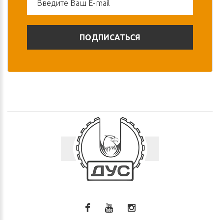
ПОДПИСАТЬСЯ