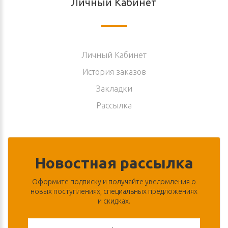
Личный Кабинет
Личный Кабинет
История заказов
Закладки
Рассылка
Новостная рассылка
Оформите подписку и получайте уведомления о
новых поступлениях, специальных предложениях
и скидках.