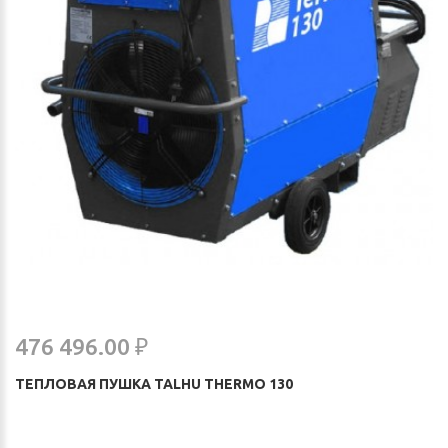
476 496.00 ₽
ТЕПЛОВАЯ ПУШКА TALHU THERMO 130