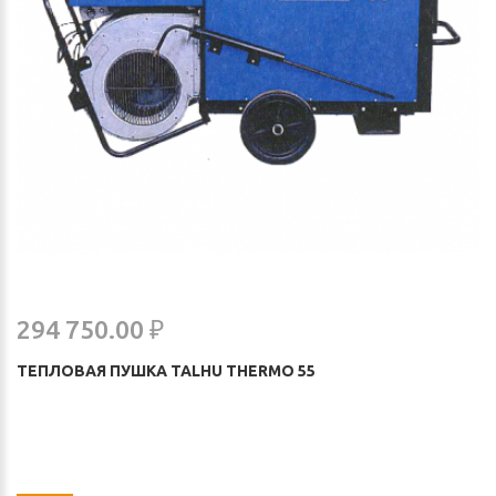
294 750.00 ₽
ТЕПЛОВАЯ ПУШКА TALHU THERMO 55