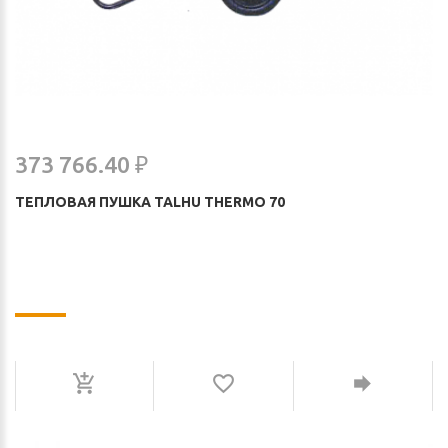
373 766.40 ₽
ТЕПЛОВАЯ ПУШКА TALHU THERMO 70