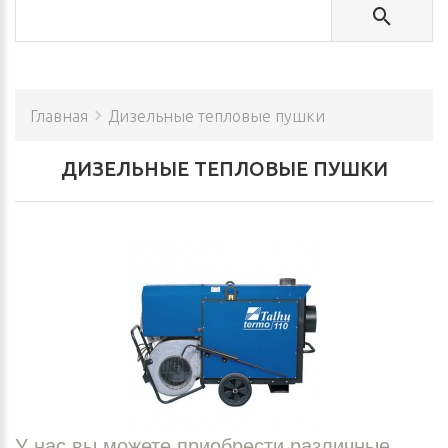
Главная
Дизельные тепловые пушки
ДИЗЕЛЬНЫЕ ТЕПЛОВЫЕ ПУШКИ
У нас вы можете приобрести различные