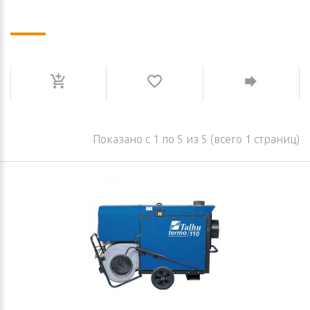
Показано с 1 по 5 из 5 (всего 1 страниц)