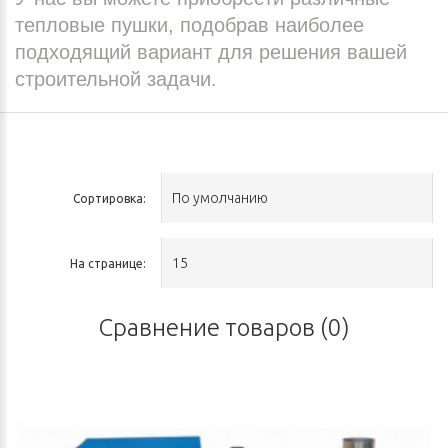
тепловые пушки, подобрав наиболее
подходящий вариант для решения вашей
строительной задачи.
Сортировка:
На странице:
Сравнение товаров (0)