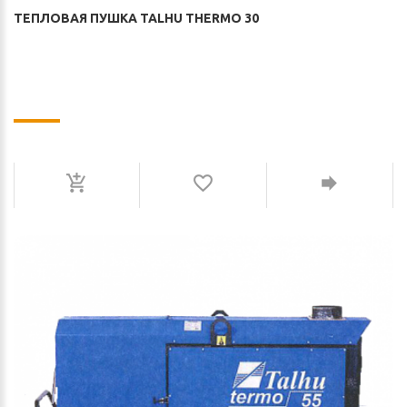
ТЕПЛОВАЯ ПУШКА TALHU THERMO 30