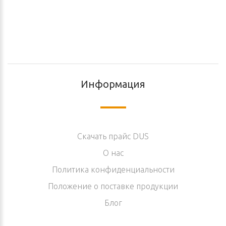
Информация
Скачать прайс DUS
O нас
Политика конфиденциальности
Положение о поставке продукции
Блог