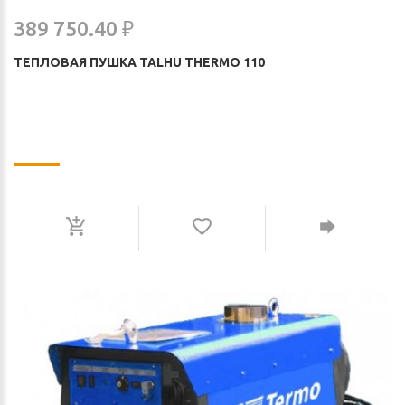
389 750.40 ₽
ТЕПЛОВАЯ ПУШКА TALHU THERMO 110