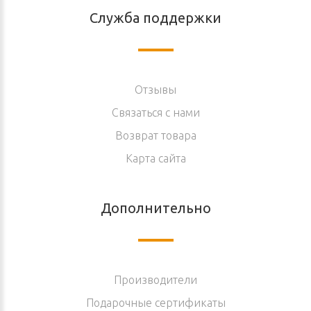
Служба поддержки
Отзывы
Связаться с нами
Возврат товара
Карта сайта
Дополнительно
Производители
Подарочные сертификаты