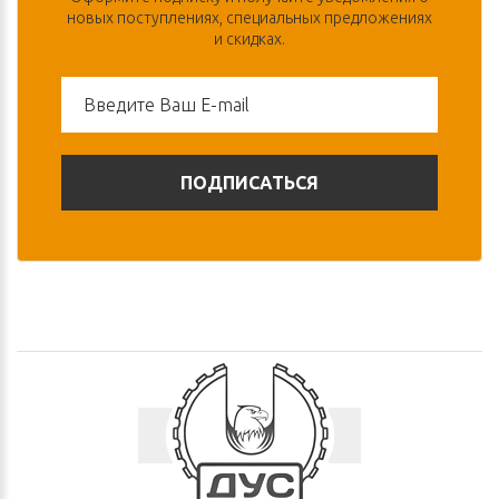
новых поступлениях, специальных предложениях
и скидках.
ПОДПИСАТЬСЯ