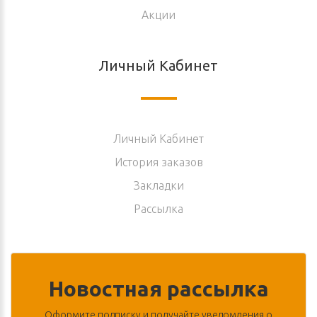
Акции
Личный Кабинет
Личный Кабинет
История заказов
Закладки
Рассылка
Новостная рассылка
Оформите подписку и получайте уведомления о